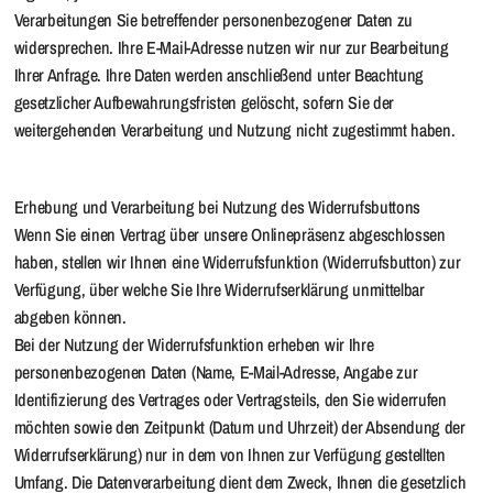
Verarbeitungen Sie betreffender personenbezogener Daten zu
widersprechen. Ihre E-Mail-Adresse nutzen wir nur zur Bearbeitung
Ihrer Anfrage. Ihre Daten werden anschließend unter Beachtung
gesetzlicher Aufbewahrungsfristen gelöscht, sofern Sie der
weitergehenden Verarbeitung und Nutzung nicht zugestimmt haben.
Erhebung und Verarbeitung bei Nutzung des Widerrufsbuttons
Wenn Sie einen Vertrag über unsere Onlinepräsenz abgeschlossen
haben, stellen wir Ihnen eine Widerrufsfunktion (Widerrufsbutton) zur
Verfügung, über welche Sie Ihre Widerrufserklärung unmittelbar
abgeben können.
Bei der Nutzung der Widerrufsfunktion erheben wir Ihre
personenbezogenen Daten (Name, E-Mail-Adresse, Angabe zur
Identifizierung des Vertrages oder Vertragsteils, den Sie widerrufen
möchten sowie den Zeitpunkt (Datum und Uhrzeit) der Absendung der
Widerrufserklärung) nur in dem von Ihnen zur Verfügung gestellten
Umfang. Die Datenverarbeitung dient dem Zweck, Ihnen die gesetzlich