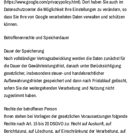
(https://www.google.com/privacypolicy.html). Dort haben Sie auch im
Datenschutzcenter die Möglichkeit Ihre Einstellungen zu verändern, so
dass Sie Ihre von Google verarbeiteten Daten verwalten und schützen
können.
Betroffenenrechte und Speicherdauer
Dauer der Speicherung
Nach vollständiger Vertragsabwicklung werden die Daten zunächst für
die Dauer der Gewährleistungsfrist, danach unter Berücksichtigung
gesetzlicher, insbesondere steuer- und handelsrechtlicher
Aufbewahrungsfristen gespeichert und dann nach Fristablauf gelöscht,
sofern Sie der weitergehenden Verarbeitung und Nutzung nicht
zugestimmt haben.
Rechte der betroffenen Person
Ihnen stehen bei Vorliegen der gesetzlichen Voraussetzungen folgende
Rechte nach Art. 15 bis 20 DSGVO zu: Recht auf Auskunft, auf
Berichtigung, auf Löschung, auf Einschränkung der Verarbeitung, auf