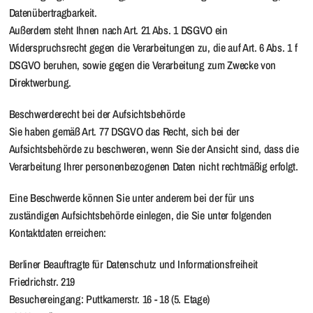
Datenübertragbarkeit.
Außerdem steht Ihnen nach Art. 21 Abs. 1 DSGVO ein
Widerspruchsrecht gegen die Verarbeitungen zu, die auf Art. 6 Abs. 1 f
DSGVO beruhen, sowie gegen die Verarbeitung zum Zwecke von
Direktwerbung.
Beschwerderecht bei der Aufsichtsbehörde
Sie haben gemäß Art. 77 DSGVO das Recht, sich bei der
Aufsichtsbehörde zu beschweren, wenn Sie der Ansicht sind, dass die
Verarbeitung Ihrer personenbezogenen Daten nicht rechtmäßig erfolgt.
Eine Beschwerde können Sie unter anderem bei der für uns
zuständigen Aufsichtsbehörde einlegen, die Sie unter folgenden
Kontaktdaten erreichen:
Berliner Beauftragte für Datenschutz und Informationsfreiheit
Friedrichstr. 219
Besuchereingang: Puttkamerstr. 16 - 18 (5. Etage)