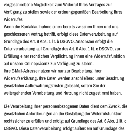
vorgeschriebene Möglichkeit zum Widerruf Ihres Vertrages zur
Verfügung zu stellen sowie der ordnungsgemäßen Bearbeitung Ihres
Widerrufes.
Wenn die Kontaktaufnahme einen bereits zwischen Ihnen und uns
geschlossenen Vertrag betrifft, erfolgt diese Datenverarbeitung auf
Grundlage des Art. 6 Abs. 1 lit. b DSGVO. Ansonsten erfolgt die
Datenverarbeitung auf Grundlage des Art. 6 Abs. 1 lit. c DSGVO, zur
Erfüllung einer rechtlichen Verpflichtung Ihnen eine Widerrufsfunktion
auf unserer Onlinepräsenz zur Verfügung zu stellen.
Ihre E-Mail-Adresse nutzen wir nur zur Bearbeitung Ihrer
Widerrufserklärung. Ihre Daten werden anschließend unter Beachtung
gesetzlicher Aufbewahrungsfristen gelöscht, sofern Sie der
weitergehenden Verarbeitung und Nutzung nicht zugestimmt haben.
Die Verarbeitung Ihrer personenbezogenen Daten dient dem Zweck, die
gesetzlichen Anforderungen an die Gestaltung der Widerrufsfunktion
rechtssicher zu erfüllen und erfolgt auf Grundlage des Art. 6 Abs. 1 lit. c
DSGVO. Diese Datenverarbeitung erfolgt außerdem auf Grundlage des