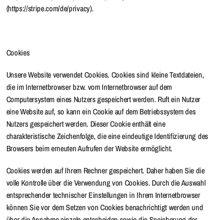
(https://stripe.com/de/privacy).
Cookies
Unsere Website verwendet Cookies. Cookies sind kleine Textdateien,
die im Internetbrowser bzw. vom Internetbrowser auf dem
Computersystem eines Nutzers gespeichert werden. Ruft ein Nutzer
eine Website auf, so kann ein Cookie auf dem Betriebssystem des
Nutzers gespeichert werden. Dieser Cookie enthält eine
charakteristische Zeichenfolge, die eine eindeutige Identifizierung des
Browsers beim erneuten Aufrufen der Website ermöglicht.
Cookies werden auf Ihrem Rechner gespeichert. Daher haben Sie die
volle Kontrolle über die Verwendung von Cookies. Durch die Auswahl
entsprechender technischer Einstellungen in Ihrem Internetbrowser
können Sie vor dem Setzen von Cookies benachrichtigt werden und
über die Annahme einzeln entscheiden sowie die Speicherung der