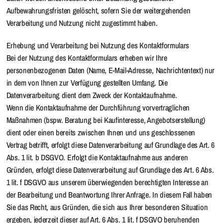
Aufbewahrungsfristen gelöscht, sofern Sie der weitergehenden
Verarbeitung und Nutzung nicht zugestimmt haben.
Erhebung und Verarbeitung bei Nutzung des Kontaktformulars
Bei der Nutzung des Kontaktformulars erheben wir Ihre
personenbezogenen Daten (Name, E-Mail-Adresse, Nachrichtentext) nur
in dem von Ihnen zur Verfügung gestellten Umfang. Die
Datenverarbeitung dient dem Zweck der Kontaktaufnahme.
Wenn die Kontaktaufnahme der Durchführung vorvertraglichen
Maßnahmen (bspw. Beratung bei Kaufinteresse, Angebotserstellung)
dient oder einen bereits zwischen Ihnen und uns geschlossenen
Vertrag betrifft, erfolgt diese Datenverarbeitung auf Grundlage des Art. 6
Abs. 1 lit. b DSGVO. Erfolgt die Kontaktaufnahme aus anderen
Gründen, erfolgt diese Datenverarbeitung auf Grundlage des Art. 6 Abs.
1 lit. f DSGVO aus unserem überwiegenden berechtigten Interesse an
der Bearbeitung und Beantwortung Ihrer Anfrage. In diesem Fall haben
Sie das Recht, aus Gründen, die sich aus Ihrer besonderen Situation
ergeben, jederzeit dieser auf Art. 6 Abs. 1 lit. f DSGVO beruhenden