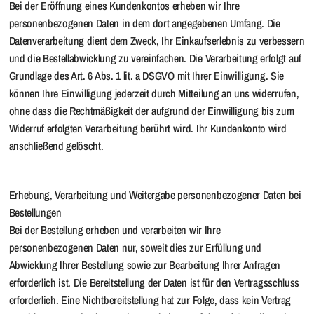
Bei der Eröffnung eines Kundenkontos erheben wir Ihre
personenbezogenen Daten in dem dort angegebenen Umfang. Die
Datenverarbeitung dient dem Zweck, Ihr Einkaufserlebnis zu verbessern
und die Bestellabwicklung zu vereinfachen. Die Verarbeitung erfolgt auf
Grundlage des Art. 6 Abs. 1 lit. a DSGVO mit Ihrer Einwilligung. Sie
können Ihre Einwilligung jederzeit durch Mitteilung an uns widerrufen,
ohne dass die Rechtmäßigkeit der aufgrund der Einwilligung bis zum
Widerruf erfolgten Verarbeitung berührt wird. Ihr Kundenkonto wird
anschließend gelöscht.
Erhebung, Verarbeitung und Weitergabe personenbezogener Daten bei
Bestellungen
Bei der Bestellung erheben und verarbeiten wir Ihre
personenbezogenen Daten nur, soweit dies zur Erfüllung und
Abwicklung Ihrer Bestellung sowie zur Bearbeitung Ihrer Anfragen
erforderlich ist. Die Bereitstellung der Daten ist für den Vertragsschluss
erforderlich. Eine Nichtbereitstellung hat zur Folge, dass kein Vertrag