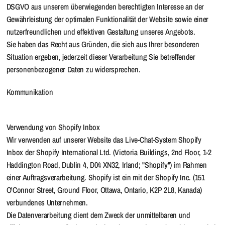
DSGVO aus unserem überwiegenden berechtigten Interesse an der
Gewährleistung der optimalen Funktionalität der Website sowie einer
nutzerfreundlichen und effektiven Gestaltung unseres Angebots.
Sie haben das Recht aus Gründen, die sich aus Ihrer besonderen
Situation ergeben, jederzeit dieser Verarbeitung Sie betreffender
personenbezogener Daten zu widersprechen.
Kommunikation
Verwendung von Shopify Inbox
Wir verwenden auf unserer Website das Live-Chat-System Shopify
Inbox der Shopify International Ltd. (Victoria Buildings, 2nd Floor, 1-2
Haddington Road, Dublin 4, D04 XN32, Irland; "Shopify") im Rahmen
einer Auftragsverarbeitung. Shopify ist ein mit der Shopify Inc. (151
O'Connor Street, Ground Floor, Ottawa, Ontario, K2P 2L8, Kanada)
verbundenes Unternehmen.
Die Datenverarbeitung dient dem Zweck der unmittelbaren und