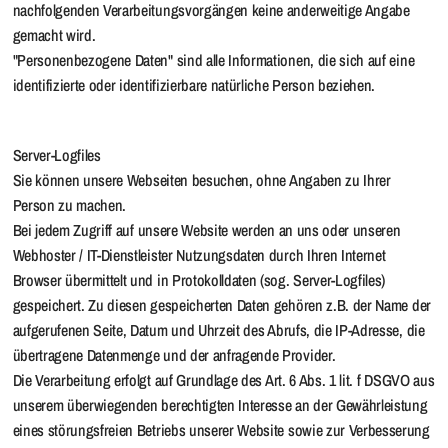
nachfolgenden Verarbeitungsvorgängen keine anderweitige Angabe
gemacht wird.
"Personenbezogene Daten" sind alle Informationen, die sich auf eine
identifizierte oder identifizierbare natürliche Person beziehen.
Server-Logfiles
Sie können unsere Webseiten besuchen, ohne Angaben zu Ihrer
Person zu machen.
Bei jedem Zugriff auf unsere Website werden an uns oder unseren
Webhoster / IT-Dienstleister Nutzungsdaten durch Ihren Internet
Browser übermittelt und in Protokolldaten (sog. Server-Logfiles)
gespeichert. Zu diesen gespeicherten Daten gehören z.B. der Name der
aufgerufenen Seite, Datum und Uhrzeit des Abrufs, die IP-Adresse, die
übertragene Datenmenge und der anfragende Provider.
Die Verarbeitung erfolgt auf Grundlage des Art. 6 Abs. 1 lit. f DSGVO aus
unserem überwiegenden berechtigten Interesse an der Gewährleistung
eines störungsfreien Betriebs unserer Website sowie zur Verbesserung