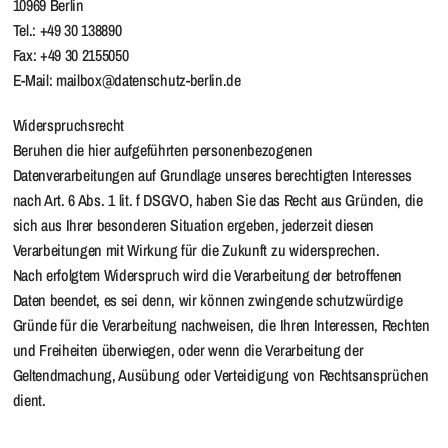
10969 Berlin
Tel.: +49 30 138890
Fax: +49 30 2155050
E-Mail: mailbox@datenschutz-berlin.de
Widerspruchsrecht
Beruhen die hier aufgeführten personenbezogenen
Datenverarbeitungen auf Grundlage unseres berechtigten Interesses
nach Art. 6 Abs. 1 lit. f DSGVO, haben Sie das Recht aus Gründen, die
sich aus Ihrer besonderen Situation ergeben, jederzeit diesen
Verarbeitungen mit Wirkung für die Zukunft zu widersprechen.
Nach erfolgtem Widerspruch wird die Verarbeitung der betroffenen
Daten beendet, es sei denn, wir können zwingende schutzwürdige
Gründe für die Verarbeitung nachweisen, die Ihren Interessen, Rechten
und Freiheiten überwiegen, oder wenn die Verarbeitung der
Geltendmachung, Ausübung oder Verteidigung von Rechtsansprüchen
dient.