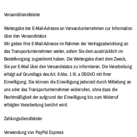
Versanddienstleister
Weitergabe der E-Mail-Adresse an Versandunternehmen zur Information
über den Versandstatus
Wir geben Ihre E-Mail-Adresse im Rahmen der Vertragsabwicklung an
das Transportunternehmen weiter, sofern Sie dem ausdrücklich im
Bestellvorgang zugestimmt haben. Die Weitergabe dient dem Zweck,
Sie per E-Mail über den Versandstatus zu informieren. Die Verarbeitung
erfolgt auf Grundlage des Art. 6 Abs. 1 lit. a DSGVO mit Ihrer
Einwilligung. Sie können die Einwilligung jederzeit durch Mitteilung an
uns oder das Transportunternehmen widerrufen, ohne dass die
Rechtmäßigkeit der aufgrund der Einwilligung bis zum Widerruf
erfolgten Verarbeitung berührt wird.
Zahlungsdienstleister
Verwendung von PayPal Express